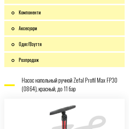
Компоненти
Аксесуари
Одяг/Взуття
Розпродаж
Насос напольный ручной Zefal Profil Max FP30
(0864), красный, до 11 бар