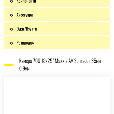
Компоненти
Аксесуари
Одяг/Взуття
Розпродаж
Камера 700 18/25" Maxxis AV Schrader 35мм
0,9мм