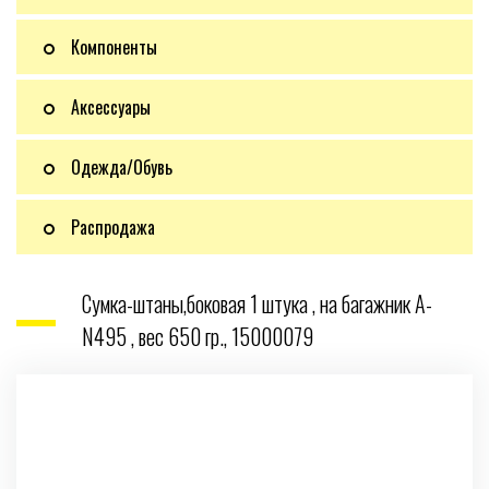
Компоненты
Аксессуары
Одежда/Обувь
Распродажа
Сумка-штаны,боковая 1 штука , на багажник A-
N495 , вес 650 гр., 15000079