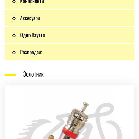
Компоненти
Аксесуари
Одяг/Взуття
Розпродаж
Золотник