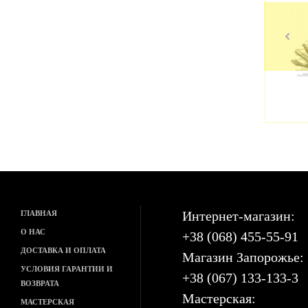
53
45
грн
грн
Интернет-магазин:
ГЛАВНАЯ
О НАС
+38 (068) 455-55-91
ДОСТАВКА И ОПЛАТА
Магазин Запорожье:
УСЛОВИЯ ГАРАНТИИ И
+38 (067) 133-133-3
ВОЗВРАТА
Мастерская:
МАСТЕРСКАЯ