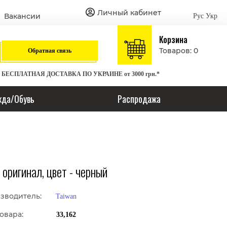
Личный кабинет
Вакансии
Рус
Укр
Корзина
Товаров: 0
Обратная связь
БЕСПЛАТНАЯ ДОСТАВКА ПО УКРАИНЕ от 3000 грн.*
да/Обувь
Распродажа
оригинал, цвет - черный
зводитель:
Taiwan
овара:
33,162