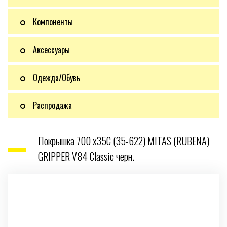
Компоненты
Аксессуары
Одежда/Обувь
Распродажа
Покрышка 700 x35C (35-622) MITAS (RUBENA)
GRIPPER V84 Classic черн.