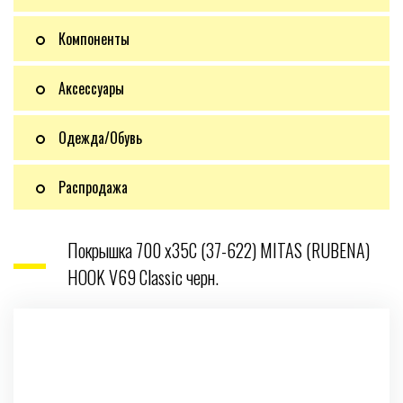
Компоненты
Аксессуары
Одежда/Обувь
Распродажа
Покрышка 700 x35C (37-622) MITAS (RUBENA)
HOOK V69 Classic черн.