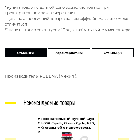
* купить товар по данной цене возможно только при
предварительном заказе через сайт.
Цена на аналогичный товар в нашем оффлайн магазине может
отличаться.
** цену на товар со статусом "Под заказ" уточняйте у менеджера.
Описание
Характеристики
Отзывы (0)
Производитель: RUBENA ( Чехия ).
Рекомендуемые товары
Насос напольный ручной Giyo
GF-38P (Spelli, Green Cycle, KLS,
VK) стальной с манометром,
красный