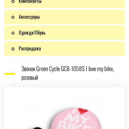
Компоненты
Аксессуары
Одежда/Обувь
Распродажа
Звонок Green Cycle GCB-1058S I love my bike,
розовый