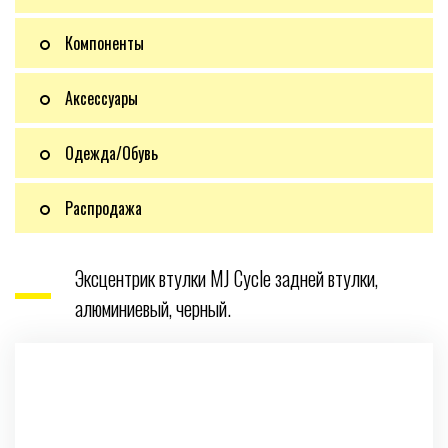
Компоненты
Аксессуары
Одежда/Обувь
Распродажа
Эксцентрик втулки MJ Cycle задней втулки,
алюминиевый, черный.