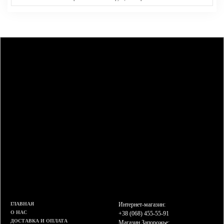
ГЛАВНАЯ
Интернет-магазин:
О НАС
+38 (068) 455-55-91
ДОСТАВКА И ОПЛАТА
Магазин Запорожье: