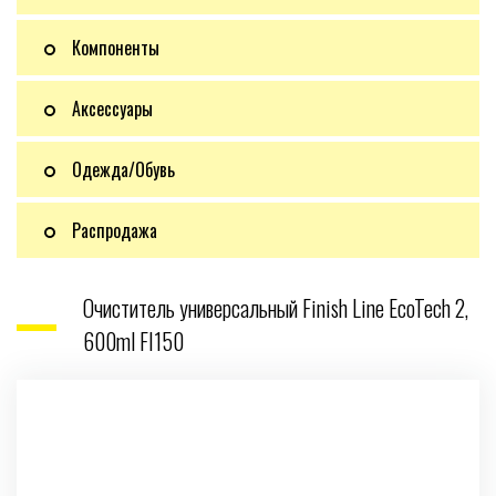
Компоненты
Аксессуары
Одежда/Обувь
Распродажа
Очиститель универсальный Finish Line EcoTech 2,
600ml FI150