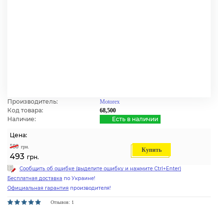
Производитель:
Motorex
Код товара:
68,500
Наличие:
Есть в наличии
Цена:
580
грн.
Купить
493
грн.
Сообщить об ошибке (выделите ошибку и нажмите Ctrl+Enter)
Бесплатная доставка
по Украине!
Официальная гарантия
производителя!
Отзывов: 1