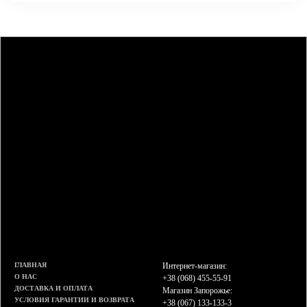
ГЛАВНАЯ
Интернет-магазин:
О НАС
+38 (068) 455-55-91
ДОСТАВКА И ОПЛАТА
Магазин Запорожье:
УСЛОВИЯ ГАРАНТИИ И ВОЗВРАТА
+38 (067) 133-133-3