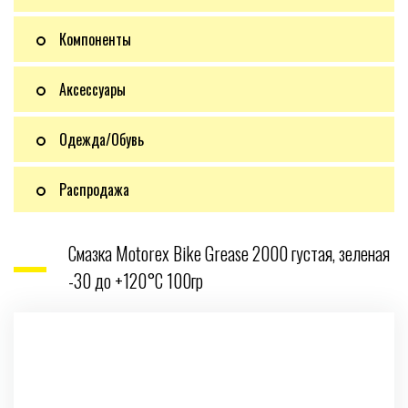
Компоненты
Аксессуары
Одежда/Обувь
Распродажа
Смазка Motorex Bike Grease 2000 густая, зеленая
-30 до +120°С 100гр