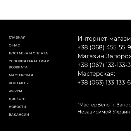
Интернет-магази
ГЛАВНАЯ
О НАС
+38 (068) 455-55-9
ДОСТАВКА И ОПЛАТА
Магазин Запорож
УСЛОВИЯ ГАРАНТИИ И
+38 (067) 133-133-3
ВОЗВРАТА
Мастерская:
МАСТЕРСКАЯ
+38 (063) 133-133-6
КОНТАКТЫ
ФОРУМ
ДИСКОНТ
“МастерВело” г. Запо
НОВОСТИ
Независимой Украины
ВАКАНСИИ