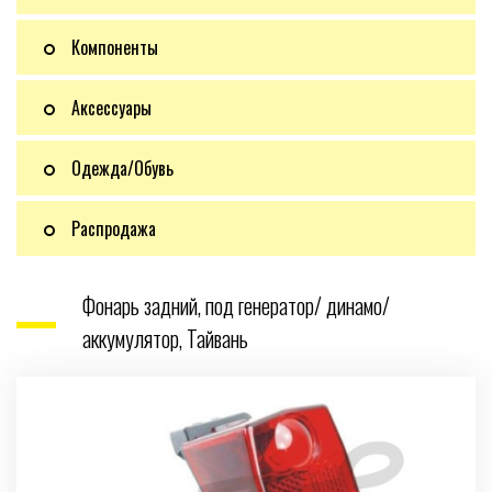
Компоненты
Аксессуары
Одежда/Обувь
Распродажа
Фонарь задний, под генератор/ динамо/
аккумулятор, Тайвань