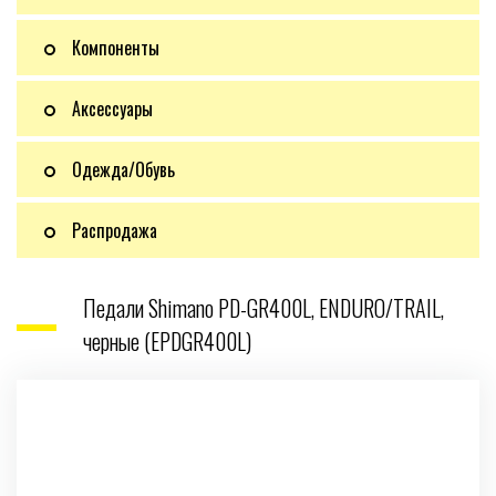
Компоненты
Аксессуары
Одежда/Обувь
Распродажа
Педали Shimano PD-GR400L, ENDURO/TRAIL,
черные (EPDGR400L)