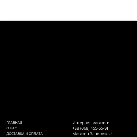
Интернет-магазин:
ГЛАВНАЯ
+38 (068) 455-55-91
О НАС
Магазин Запорожье:
ДОСТАВКА И ОПЛАТА