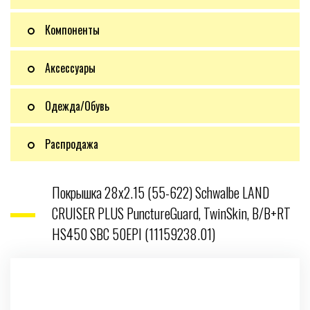
Компоненты
Аксессуары
Одежда/Обувь
Распродажа
Покрышка 28x2.15 (55-622) Schwalbe LAND
CRUISER PLUS PunctureGuard, TwinSkin, B/B+RT
HS450 SBC 50EPI (11159238.01)