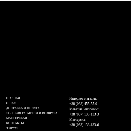
ГЛАВНАЯ
Интернет-магазин:
О НАС
+38 (068) 455-55-91
ДОСТАВКА И ОПЛАТА
Магазин Запорожье:
УСЛОВИЯ ГАРАНТИИ И ВОЗВРАТА
+38 (067) 133-133-3
МАСТЕРСКАЯ
Мастерская:
КОНТАКТЫ
+38 (063) 133-133-6
ФОРУМ