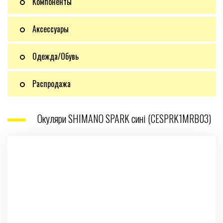
Компоненты
Аксессуары
Одежда/Обувь
Распродажа
Окуляри SHIMANO SPARK сині (CESPRK1MRB03)