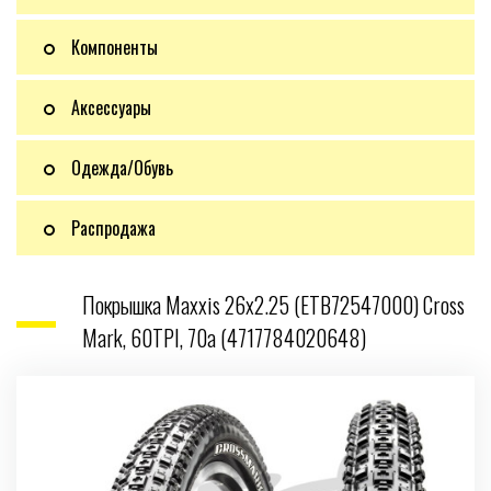
Компоненты
Аксессуары
Одежда/Обувь
Распродажа
Покрышка Maxxis 26x2.25 (ETB72547000) Cross
Mark, 60TPI, 70a (4717784020648)