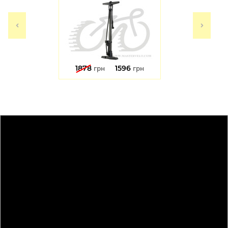
1878
1596
грн
грн