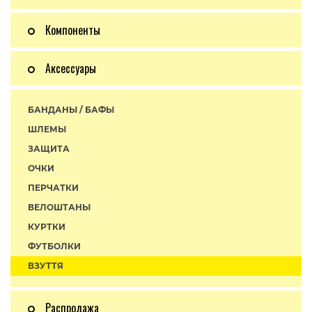
Компоненты
Аксессуары
БАНДАНЫ / БАФЫ
ШЛЕМЫ
ЗАЩИТА
ОЧКИ
ПЕРЧАТКИ
ВЕЛОШТАНЫ
КУРТКИ
ФУТБОЛКИ
ВЗУТТЯ
Распродажа