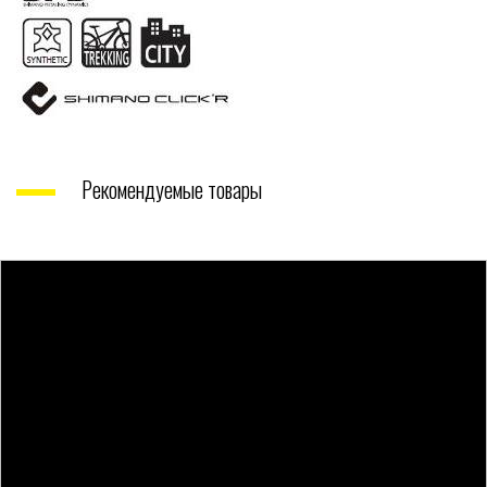
Рекомендуемые товары