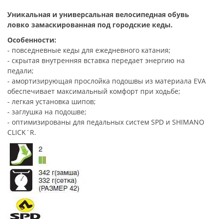
Уникальная и универсальная велосипедная обувь
ловко замаскированная под городские кеды.
Особенности:
- повседневные кеды для ежедневного катания;
- скрытая внутренняя вставка передает энергию на
педали;
- амортизирующая прослойка подошвы из материала EVA
обеспечивает максимальный комфорт при ходьбе;
- легкая установка шипов;
- заглушка на подошве;
- оптимизированы для педальных систем SPD и SHIMANO
CLICK`R.