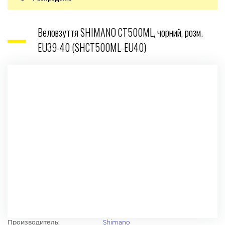
Веловзуття SHIMANO CT500ML, чорний, розм.
EU39-40 (SHCT500ML-EU40)
Производитель:
Shimano