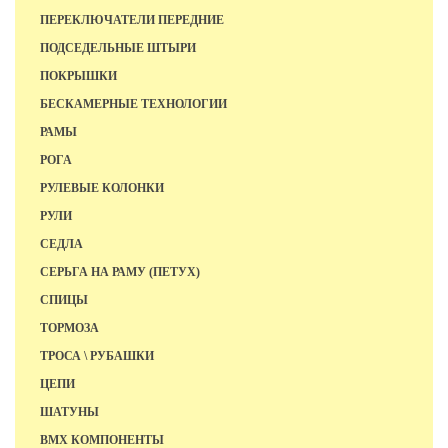
ПЕРЕКЛЮЧАТЕЛИ ПЕРЕДНИЕ
ПОДСЕДЕЛЬНЫЕ ШТЫРИ
ПОКРЫШКИ
БЕСКАМЕРНЫЕ ТЕХНОЛОГИИ
РАМЫ
РОГА
РУЛЕВЫЕ КОЛОНКИ
РУЛИ
СЕДЛА
СЕРЬГА НА РАМУ (ПЕТУХ)
СПИЦЫ
ТОРМОЗА
ТРОСА \ РУБАШКИ
ЦЕПИ
ШАТУНЫ
BMX КОМПОНЕНТЫ