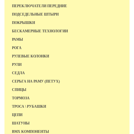
ПЕРЕКЛЮЧАТЕЛИ ПЕРЕДНИЕ
ПОДСЕДЕЛЬНЫЕ ШТЫРИ
ПОКРЫШКИ
БЕСКАМЕРНЫЕ ТЕХНОЛОГИИ
РАМЫ
РОГА
РУЛЕВЫЕ КОЛОНКИ
РУЛИ
СЕДЛА
СЕРЬГА НА РАМУ (ПЕТУХ)
СПИЦЫ
ТОРМОЗА
ТРОСА \ РУБАШКИ
ЦЕПИ
ШАТУНЫ
BMX КОМПОНЕНТЫ