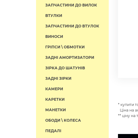
ЗАПЧАСТИНИ ДО ВИЛОК
ВТУЛКИ
ЗАПЧАСТИНИ ДО ВТУЛОК
ВИНОСИ
ГРІПСИ \ ОБМОТКИ
ЗАДНІ АМОРТИЗАТОРИ
ЗІРКА ДО ШАТУНІВ
ЗАДНІ ЗІРКИ
КАМЕРИ
КАРЕТКИ
* купити 
МАНЕТКИ
Ціна на а
** ціну на
ОБОДИ \ КОЛЕСА
ПЕДАЛІ