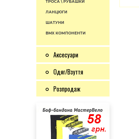
ТРОСА \ РУБАШКИ
ЛАНЦЮГИ
ШАТУНИ
BMX КОМПОНЕНТИ
Аксесуари
Одяг/Взуття
Розпродаж