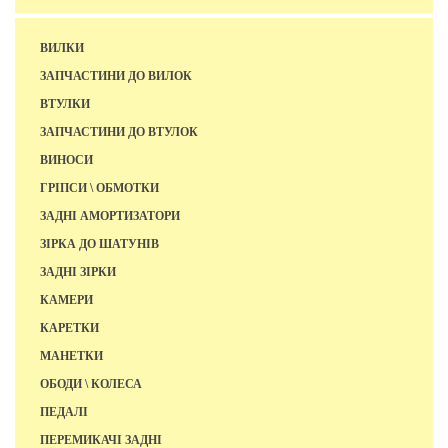
ВИЛКИ
ЗАПЧАСТИНИ ДО ВИЛОК
ВТУЛКИ
ЗАПЧАСТИНИ ДО ВТУЛОК
ВИНОСИ
ГРІПСИ \ ОБМОТКИ
ЗАДНІ АМОРТИЗАТОРИ
ЗІРКА ДО ШАТУНІВ
ЗАДНІ ЗІРКИ
КАМЕРИ
КАРЕТКИ
МАНЕТКИ
ОБОДИ \ КОЛЕСА
ПЕДАЛІ
ПЕРЕМИКАЧІ ЗАДНІ