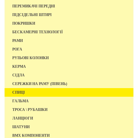
ПЕРЕМИКАЧІ ПЕРЕДНІ
ПІДСІДЕЛЬНІ ШТИРІ
ПОКРИШКИ
БЕСКАМЕРНІ ТЕХНОЛОГІЇ
РАМИ
РОГА
РУЛЬОВІ КОЛОНКИ
КЕРМА
СІДЛА
СЕРЕЖКИ НА РАМУ (ПІВЕНЬ)
СПИЦІ
ГАЛЬМА
ТРОСА \ РУБАШКИ
ЛАНЦЮГИ
ШАТУНИ
BMX КОМПОНЕНТИ