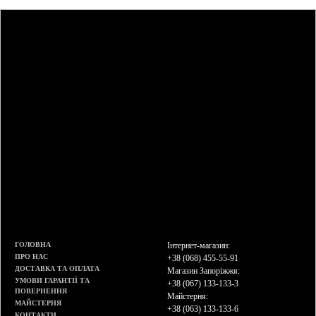
ГОЛОВНА
Інтернет-магазин:
ПРО НАС
+38 (068) 455-55-91
ДОСТАВКА ТА ОПЛАТА
Магазин Запоріжжя:
УМОВИ ГАРАНТІЇ ТА
+38 (067) 133-133-3
ПОВЕРНЕННЯ
Майстерня:
МАЙСТЕРНЯ
+38 (063) 133-133-6
КОНТАКТИ