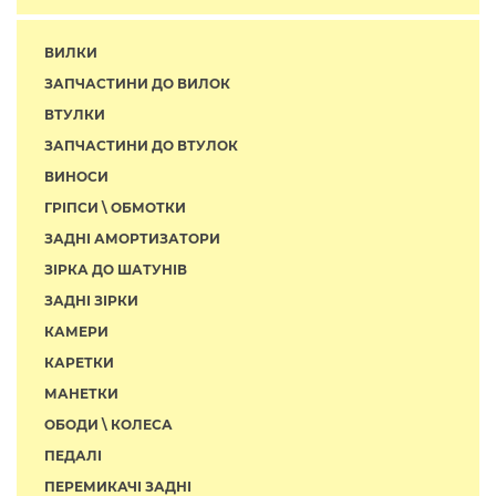
ВИЛКИ
ЗАПЧАСТИНИ ДО ВИЛОК
ВТУЛКИ
ЗАПЧАСТИНИ ДО ВТУЛОК
ВИНОСИ
ГРІПСИ \ ОБМОТКИ
ЗАДНІ АМОРТИЗАТОРИ
ЗІРКА ДО ШАТУНІВ
ЗАДНІ ЗІРКИ
КАМЕРИ
КАРЕТКИ
МАНЕТКИ
ОБОДИ \ КОЛЕСА
ПЕДАЛІ
ПЕРЕМИКАЧІ ЗАДНІ