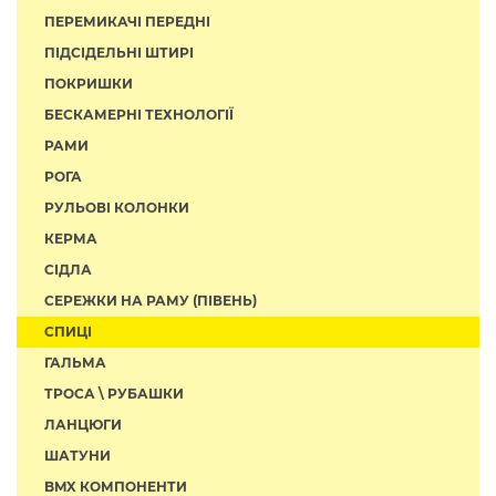
ПЕРЕМИКАЧІ ПЕРЕДНІ
ПІДСІДЕЛЬНІ ШТИРІ
ПОКРИШКИ
БЕСКАМЕРНІ ТЕХНОЛОГІЇ
РАМИ
РОГА
РУЛЬОВІ КОЛОНКИ
КЕРМА
СІДЛА
СЕРЕЖКИ НА РАМУ (ПІВЕНЬ)
СПИЦІ
ГАЛЬМА
ТРОСА \ РУБАШКИ
ЛАНЦЮГИ
ШАТУНИ
BMX КОМПОНЕНТИ