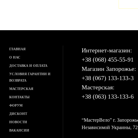
Интернет-магазин:
ГЛАВНАЯ
О НАС
+38 (068) 455-55-91
ДОСТАВКА И ОПЛАТА
Магазин Запорожье:
УСЛОВИЯ ГАРАНТИИ И
+38 (067) 133-133-3
ВОЗВРАТА
Мастерская:
МАСТЕРСКАЯ
+38 (063) 133-133-6
КОНТАКТЫ
ФОРУМ
ДИСКОНТ
“МастерВело” г. Запорожь
НОВОСТИ
Независимой Украины, 72
ВАКАНСИИ