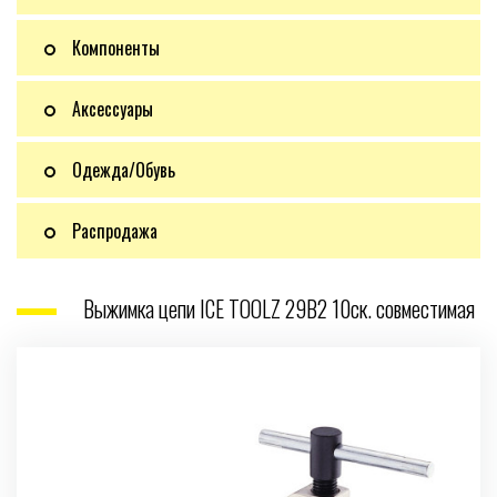
Компоненты
Аксессуары
Одежда/Обувь
Распродажа
Выжимка цепи ICE TOOLZ 29B2 10ск. совместимая