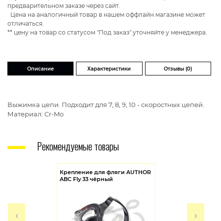
предварительном заказе через сайт.
Цена на аналогичный товар в нашем оффлайн магазине может
отличаться.
** цену на товар со статусом "Под заказ" уточняйте у менеджера.
Описание
Характеристики
Отзывы (0)
Выжимка цепи. Подходит для 7, 8, 9, 10 - скоростных цепей.
Материал: Cr-Mo
Рекомендуемые товары
Крепление для фляги AUTHOR
ABC Fly 33 чёрный