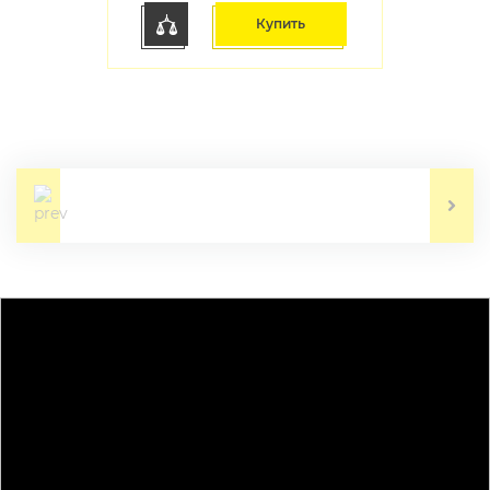
Купить