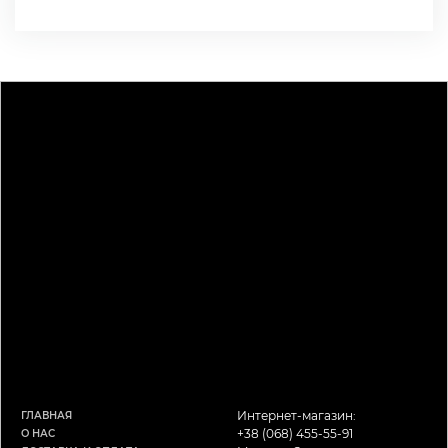
Интернет-магазин:
ГЛАВНАЯ
+38 (068) 455-55-91
О НАС