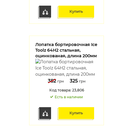
Купить
Лопатка бортировочная Ice
Toolz 64H2 стальная,
оцинкованая, длина 200мм
382
325
грн
грн
Код товара: 23,806
Есть в наличии
Купить