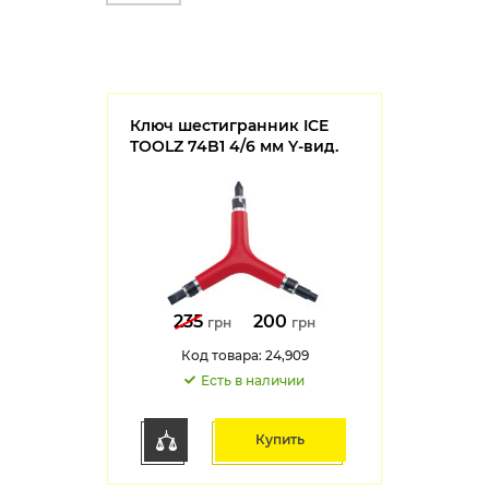
Ключ шестигранник ICE
TOOLZ 74B1 4/6 мм Y-вид.
235
200
грн
грн
Код товара: 24,909
Есть в наличии
Купить