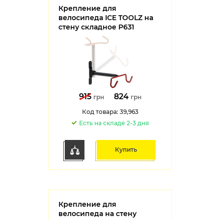
Крепление для
велосипеда ICE TOOLZ на
стену складное P631
915
824
грн
грн
Код товара: 39,963
Есть на складе 2-3 дня
Купить
Крепление для
велосипеда на стену