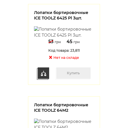
Лопатки бортировочные
ICE TOOLZ 6425 Pl 3шт.
53
45
грн
грн
Код товара: 23,811
Нет на cкладе
Купить
Лопатки бортировочные
ICE TOOLZ 64M2