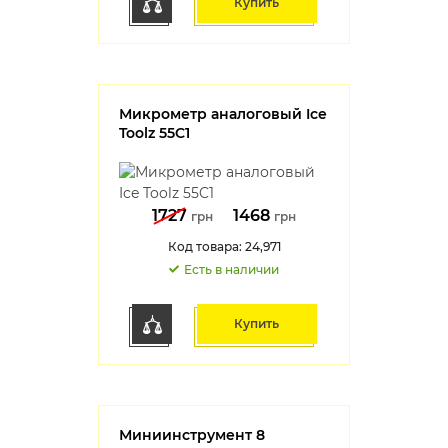
Купить
Микрометр аналоговый Ice
Toolz 55C1
1727
1468
грн
грн
Код товара: 24,971
Есть в наличии
Купить
Миниинструмент 8