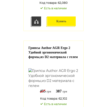
Код товара: 62,080
Есть в наличии
Купить
Грипсы Author AGR Ergo 2
Удобной эргономической
формы,из D2 материала с гелем
455
387
грн
грн
Код товара: 62,102
Есть в наличии