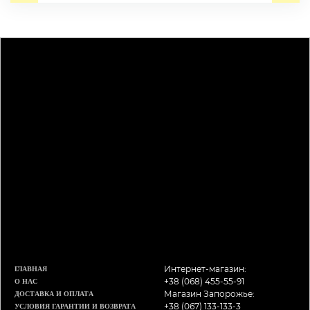
Интернет-магазин:
ГЛАВНАЯ
+38 (068) 455-55-91
О НАС
Магазин Запорожье:
ДОСТАВКА И ОПЛАТА
+38 (067) 133-133-3
УСЛОВИЯ ГАРАНТИИ И ВОЗВРАТА