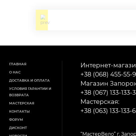
Интернет-магази
ГЛАВНАЯ
О НАС
+38 (068) 455-55-9
ДОСТАВКА И ОПЛАТА
Магазин Запорож
УСЛОВИЯ ГАРАНТИИ И
+38 (067) 133-133-3
ВОЗВРАТА
Мастерская:
МАСТЕРСКАЯ
+38 (063) 133-133-6
КОНТАКТЫ
ФОРУМ
ДИСКОНТ
“МастерВело” г. Запо