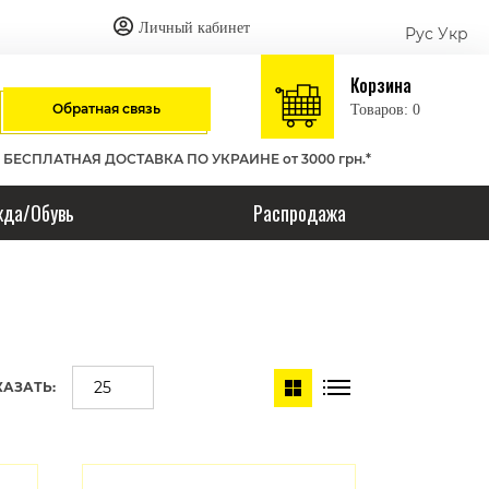
Личный кабинет
Рус
Укр
Корзина
Обратная связь
Товаров: 0
БЕСПЛАТНАЯ ДОСТАВКА ПО УКРАИНЕ от 3000 грн.*
да/Обувь
Распродажа
АЗАТЬ: