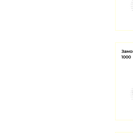
Замок
1000