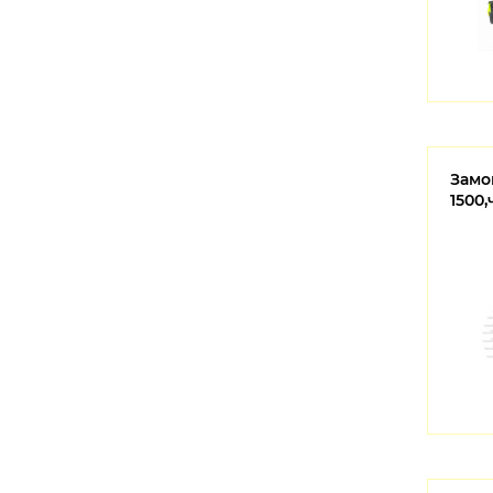
Замок
1500,