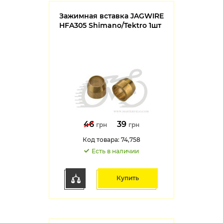
Зажимная вставка JAGWIRE
HFA305 Shimano/Tektro 1шт
46
39
грн
грн
Код товара: 74,758
Есть в наличии
Купить