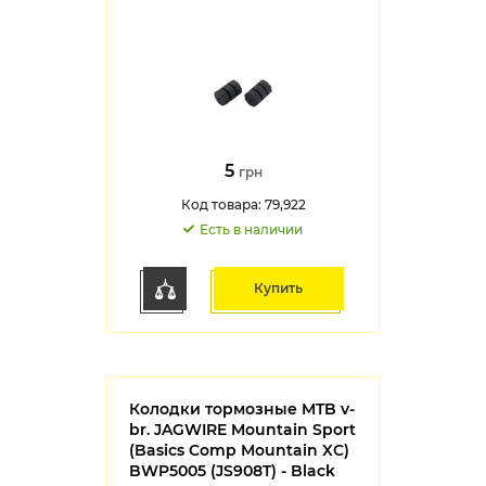
5
грн
Код товара: 79,922
Есть в наличии
Купить
Колодки тормозные MTB v-
br. JAGWIRE Mountain Sport
(Basics Comp Mountain XC)
BWP5005 (JS908T) - Black