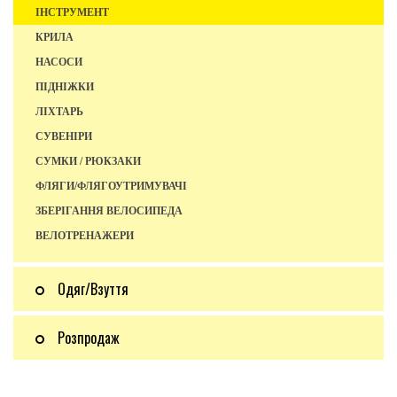
ІНСТРУМЕНТ
КРИЛА
НАСОСИ
ПІДНІЖКИ
ЛІХТАРЬ
СУВЕНІРИ
СУМКИ / РЮКЗАКИ
ФЛЯГИ/ФЛЯГОУТРИМУВАЧІ
ЗБЕРІГАННЯ ВЕЛОСИПЕДА
ВЕЛОТРЕНАЖЕРИ
Одяг/Взуття
Розпродаж