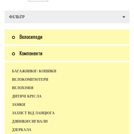
ФІЛЬТР
Велосипеди
Компоненти
БАГАЖНИКИ \ КОШИКИ
ВЕЛОКОМП'ЮТЕРИ
ВЕЛОХІМІЯ
ДИТЯЧІ КРІСЛА
ЗАМКИ
ЗАХИСТ ВІД ЛАНЦЮГА
ДЗВІНКИ/СИГНАЛИ
ДЗЕРКАЛА