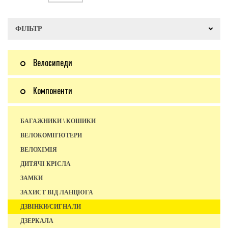
ФІЛЬТР
Велосипеди
Компоненти
БАГАЖНИКИ \ КОШИКИ
ВЕЛОКОМП'ЮТЕРИ
ВЕЛОХІМІЯ
ДИТЯЧІ КРІСЛА
ЗАМКИ
ЗАХИСТ ВІД ЛАНЦЮГА
ДЗВІНКИ/СИГНАЛИ
ДЗЕРКАЛА