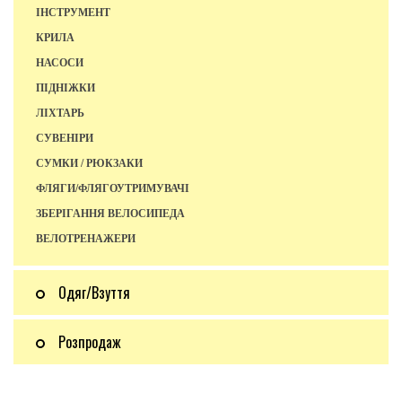
ІНСТРУМЕНТ
КРИЛА
НАСОСИ
ПІДНІЖКИ
ЛІХТАРЬ
СУВЕНІРИ
СУМКИ / РЮКЗАКИ
ФЛЯГИ/ФЛЯГОУТРИМУВАЧІ
ЗБЕРІГАННЯ ВЕЛОСИПЕДА
ВЕЛОТРЕНАЖЕРИ
Одяг/Взуття
Розпродаж