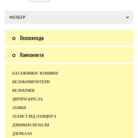
ФІЛЬТР
Велосипеди
Компоненти
БАГАЖНИКИ \ КОШИКИ
ВЕЛОКОМП'ЮТЕРИ
ВЕЛОХІМІЯ
ДИТЯЧІ КРІСЛА
ЗАМКИ
ЗАХИСТ ВІД ЛАНЦЮГА
ДЗВІНКИ/СИГНАЛИ
ДЗЕРКАЛА