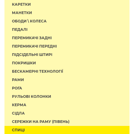
КАРЕТКИ
МАНЕТКИ
ОБОДИ \ КОЛЕСА
ПЕДАЛІ
ПЕРЕМИКАЧІ ЗАДНІ
ПЕРЕМИКАЧІ ПЕРЕДНІ
ПІДСІДЕЛЬНІ ШТИРІ
ПОКРИШКИ
БЕСКАМЕРНІ ТЕХНОЛОГІЇ
РАМИ
РОГА
РУЛЬОВІ КОЛОНКИ
КЕРМА
СІДЛА
СЕРЕЖКИ НА РАМУ (ПІВЕНЬ)
СПИЦІ