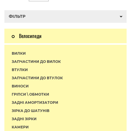
ФІЛЬТР
Велосипеди
ВИЛКИ
ЗАПЧАСТИНИ ДО ВИЛОК
ВТУЛКИ
ЗАПЧАСТИНИ ДО ВТУЛОК
ВИНОСИ
ГРІПСИ \ ОБМОТКИ
ЗАДНІ АМОРТИЗАТОРИ
ЗІРКА ДО ШАТУНІВ
ЗАДНІ ЗІРКИ
КАМЕРИ