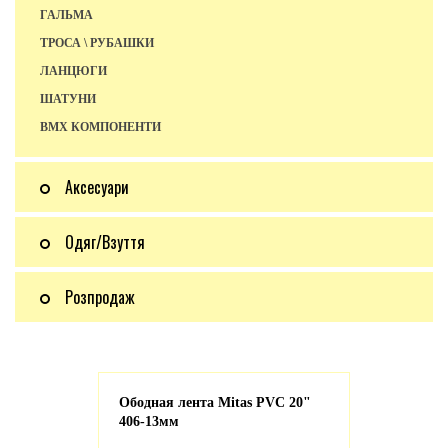
ГАЛЬМА
ТРОСА \ РУБАШКИ
ЛАНЦЮГИ
ШАТУНИ
BMX КОМПОНЕНТИ
Аксесуари
Одяг/Взуття
Розпродаж
Ободная лента Mitas PVC 20"
406-13мм