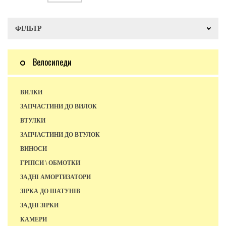
ФІЛЬТР
Велосипеди
ВИЛКИ
ЗАПЧАСТИНИ ДО ВИЛОК
ВТУЛКИ
ЗАПЧАСТИНИ ДО ВТУЛОК
ВИНОСИ
ГРІПСИ \ ОБМОТКИ
ЗАДНІ АМОРТИЗАТОРИ
ЗІРКА ДО ШАТУНІВ
ЗАДНІ ЗІРКИ
КАМЕРИ