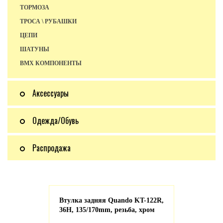
ТОРМОЗА
ТРОСА \ РУБАШКИ
ЦЕПИ
ШАТУНЫ
BMX КОМПОНЕНТЫ
Аксессуары
Одежда/Обувь
Распродажа
Втулка задняя Quando KT-122R,
36H, 135/170mm, резьба, хром