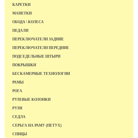
КАРЕТКИ
МАНЕТКИ
ОБОДА \ КОЛЕСА
ПЕДАЛИ
ПЕРЕКЛЮЧАТЕЛИ ЗАДНИЕ
ПЕРЕКЛЮЧАТЕЛИ ПЕРЕДНИЕ
ПОДСЕДЕЛЬНЫЕ ШТЫРИ
ПОКРЫШКИ
БЕСКАМЕРНЫЕ ТЕХНОЛОГИИ
РАМЫ
РОГА
РУЛЕВЫЕ КОЛОНКИ
РУЛИ
СЕДЛА
СЕРЬГА НА РАМУ (ПЕТУХ)
СПИЦЫ