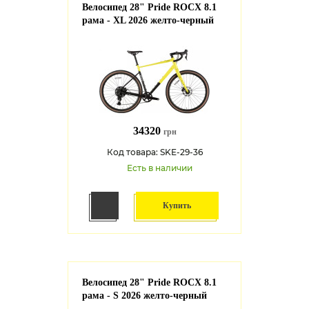
Велосипед 28" Pride ROCX 8.1
рама - XL 2026 желто-черный
34320
грн
Код товара: SKE-29-36
Есть в наличии
Купить
Велосипед 28" Pride ROCX 8.1
рама - S 2026 желто-черный