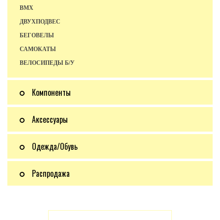
BMX
ДВУХПОДВЕС
БЕГОВЕЛЫ
САМОКАТЫ
ВЕЛОСИПЕДЫ Б/У
Компоненты
Аксессуары
Одежда/Обувь
Распродажа