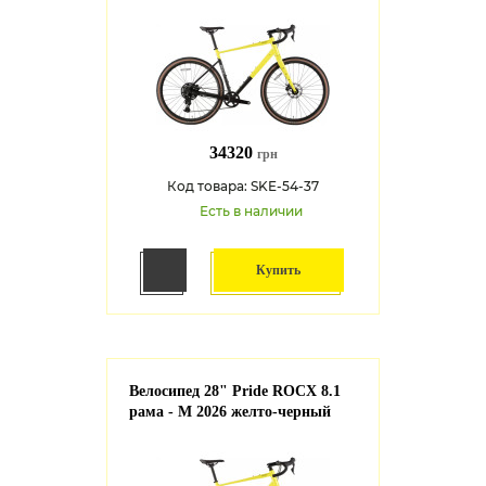
34320
грн
Код товара: SKE-54-37
Есть в наличии
Купить
Велосипед 28" Pride ROCX 8.1
рама - M 2026 желто-черный