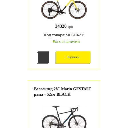
34320
грн
Код товара: SKE-04-96
Есть в наличии
Купить
Велосипед 28" Marin GESTALT
рама - 52см BLACK