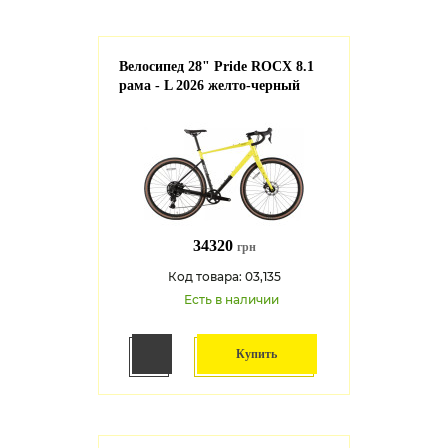
Велосипед 28" Pride ROCX 8.1
рама - L 2026 желто-черный
34320
грн
Код товара: 03,135
Есть в наличии
Купить