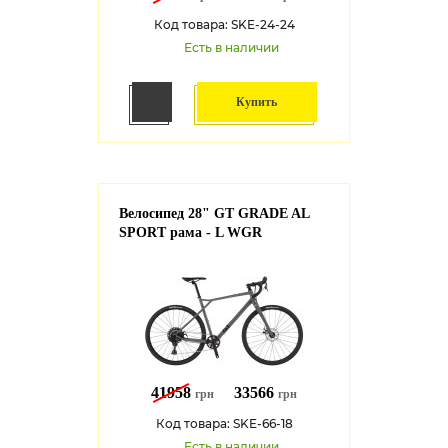
Код товара: SKE-24-24
Есть в наличии
Купить
Велосипед 28" GT GRADE AL
SPORT рама - L WGR
41958
33566
грн
грн
Код товара: SKE-66-18
Есть в наличии