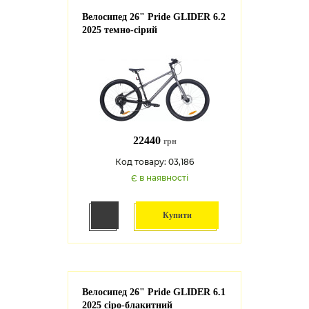
Велосипед 26" Pride GLIDER 6.2
2025 темно-сірий
22440
грн
Код товару: 03,186
Є в наявності
Купити
Велосипед 26" Pride GLIDER 6.1
2025 сіро-блакитний