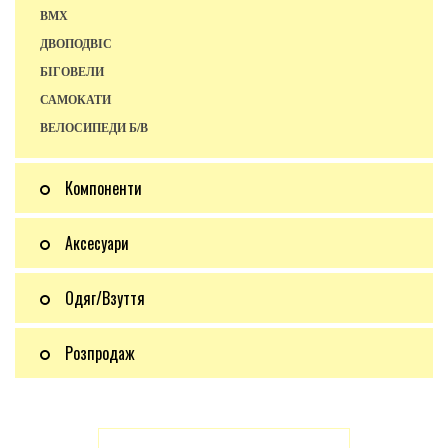
BMX
ДВОПОДВІС
БІГОВЕЛИ
САМОКАТИ
ВЕЛОСИПЕДИ Б/В
Компоненти
Аксесуари
Одяг/Взуття
Розпродаж