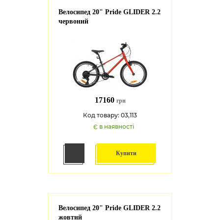
Велосипед 20" Pride GLIDER 2.2
червоний
17160
грн
Код товару: 03,113
Є в наявності
Купити
Велосипед 20" Pride GLIDER 2.2
жовтий