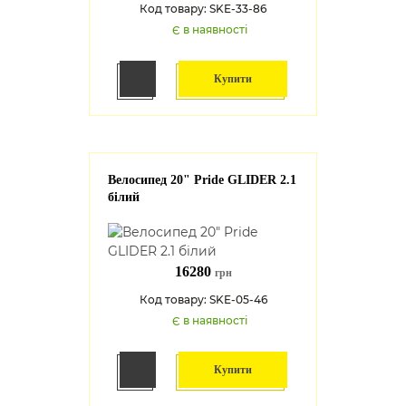
Код товару: SKE-33-86
Є в наявності
Купити
Велосипед 20" Pride GLIDER 2.1
білий
16280
грн
Код товару: SKE-05-46
Є в наявності
Купити