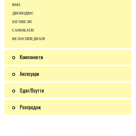
BMX
ДВОПОДВІС
БІГОВЕЛИ
САМОКАТИ
ВЕЛОСИПЕДИ Б/В
Компоненти
Аксесуари
Одяг/Взуття
Розпродаж